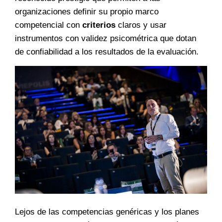
organizaciones definir su propio marco
competencial con
criterios
claros y usar
instrumentos con validez psicométrica que dotan
de confiabilidad a los resultados de la evaluación.
Lejos de las competencias genéricas y los planes