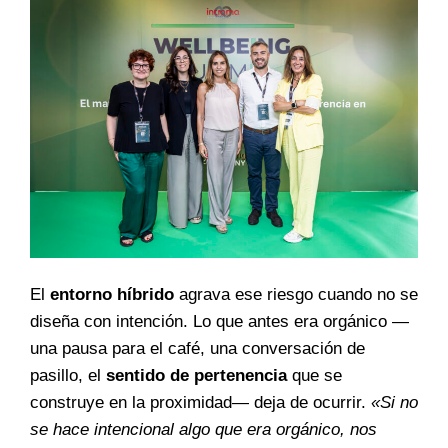
El
entorno híbrido
agrava ese riesgo cuando no se
diseña con intención. Lo que antes era orgánico —
una pausa para el café, una conversación de
pasillo, el
sentido de pertenencia
que se
construye en la proximidad— deja de ocurrir.
«Si no
se hace intencional algo que era orgánico, nos