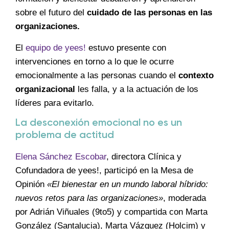
sobre el futuro del
cuidado de las personas en las
organizaciones.
El
equipo de yees!
estuvo presente con
intervenciones en torno a lo que le ocurre
emocionalmente a las personas cuando el
contexto
organizacional
les falla, y a la actuación de los
líderes para evitarlo.
La desconexión emocional no es un
problema de actitud
Elena Sánchez Escobar
, directora Clínica y
Cofundadora de yees!, participó en la Mesa de
Opinión
«El bienestar en un mundo laboral híbrido:
nuevos retos para las organizaciones»
, moderada
por Adrián Viñuales (9to5) y compartida con Marta
González (Santalucia), Marta Vázquez (Holcim) y