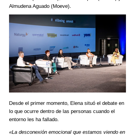
Almudena Aguado (Moeve).
Desde el primer momento, Elena situó el debate en
lo que ocurre dentro de las personas cuando el
entorno les ha fallado.
«La desconexión emocional que estamos viendo en