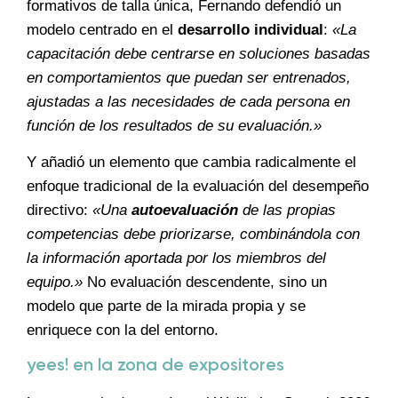
formativos de talla única, Fernando defendió un
modelo centrado en el
desarrollo individual
:
«La
capacitación debe centrarse en soluciones basadas
en comportamientos que puedan ser entrenados,
ajustadas a las necesidades de cada persona en
función de los resultados de su evaluación.»
Y añadió un elemento que cambia radicalmente el
enfoque tradicional de la evaluación del desempeño
directivo:
«Una
autoevaluación
de las propias
competencias debe priorizarse, combinándola con
la información aportada por los miembros del
equipo.»
No evaluación descendente, sino un
modelo que parte de la mirada propia y se
enriquece con la del entorno.
yees! en la zona de expositores