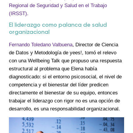
Regional de Seguridad y Salud en el Trabajo
(IRSST).
El liderazgo como palanca de salud
organizacional
Fernando Toledano Valbuena
, Director de Ciencia
de Datos y Metodología de yees!, tomó el relevo
con una Wellbeing Talk que propuso una respuesta
estructural al problema que Elena había
diagnosticado: si el entorno psicosocial, el nivel de
competencia y el bienestar del líder predicen
directamente el bienestar de su equipo, entonces
trabajar el liderazgo con rigor no es una opción de
desarrollo, es una responsabilidad organizacional.