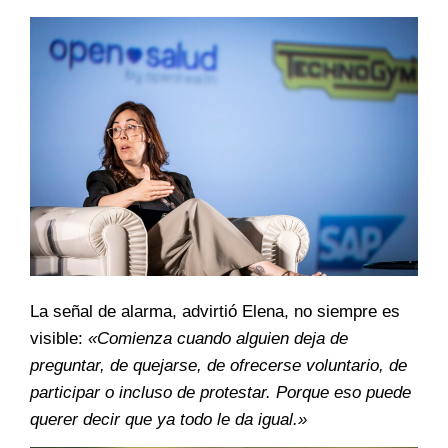
La señal de alarma, advirtió Elena, no siempre es
visible:
«Comienza cuando alguien deja de
preguntar, de quejarse, de ofrecerse voluntario, de
participar o incluso de protestar. Porque eso puede
querer decir que ya todo le da igual.»