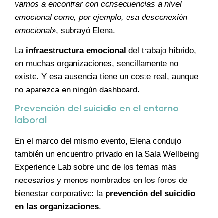
vamos a encontrar con consecuencias a nivel
emocional como, por ejemplo, esa desconexión
emocional»
, subrayó Elena.
La
infraestructura emocional
del trabajo híbrido,
en muchas organizaciones, sencillamente no
existe. Y esa ausencia tiene un coste real, aunque
no aparezca en ningún dashboard.
Prevención del suicidio en el entorno
laboral
En el marco del mismo evento, Elena condujo
también un encuentro privado en la Sala Wellbeing
Experience Lab sobre uno de los temas más
necesarios y menos nombrados en los foros de
bienestar corporativo: la
prevención del suicidio
en las organizaciones
.