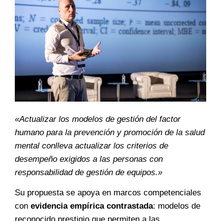
«Actualizar los modelos de gestión del factor
humano para la prevención y promoción de la salud
mental conlleva actualizar los criterios de
desempeño exigidos a las personas con
responsabilidad de gestión de equipos.»
Su propuesta se apoya en marcos competenciales
con
evidencia empírica contrastada
: modelos de
reconocido prestigio que permiten a las