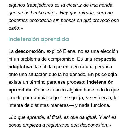
algunos trabajadores es la cicatriz de una herida
que se ha hecho antes. Hay que mirarla, pero no
podemos entenderla sin pensar en qué provocó ese
daño.»
Indefensión aprendida
La
desconexión
, explicó Elena, no es una elección
ni un problema de compromiso. Es una
respuesta
adaptativa
: la salida que encuentra una persona
ante una situación que la ha dañado. En psicología
existe un término para ese proceso:
indefensión
aprendida
. Ocurre cuando alguien hace todo lo que
puede por cambiar algo —se queja, se esfuerza, lo
intenta de distintas maneras— y nada funciona.
«Lo que aprende, al final, es que da igual. Y ahí es
donde empieza a registrarse esa desconexión.»