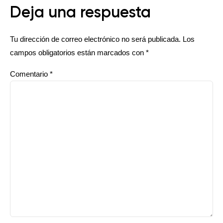
Deja una respuesta
Tu dirección de correo electrónico no será publicada.
Los
campos obligatorios están marcados con
*
Comentario
*