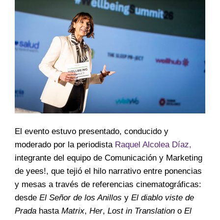
El evento estuvo presentado, conducido y
moderado por la periodista
Raquel Alcolea Díaz,
integrante del equipo de Comunicación y Marketing
de yees!, que tejió el hilo narrativo entre ponencias
y mesas a través de referencias cinematográficas:
desde
El Señor de los Anillos
y
El diablo viste de
Prada
hasta
Matrix
,
Her
,
Lost in Translation
o
El