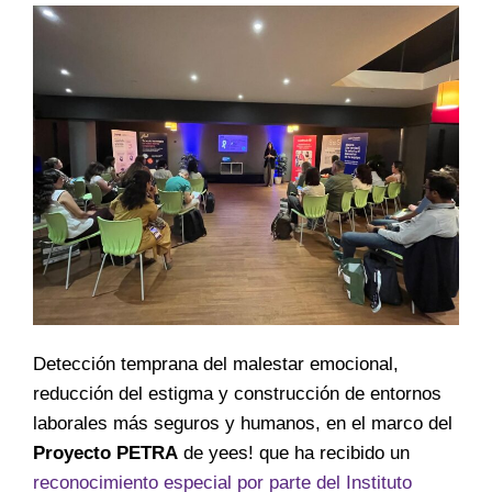
Detección temprana del malestar emocional,
reducción del estigma y construcción de entornos
laborales más seguros y humanos, en el marco del
Proyecto PETRA
de yees! que ha recibido un
reconocimiento especial por parte del Instituto