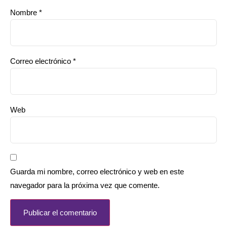
Nombre
*
Correo electrónico
*
Web
Guarda mi nombre, correo electrónico y web en este
navegador para la próxima vez que comente.