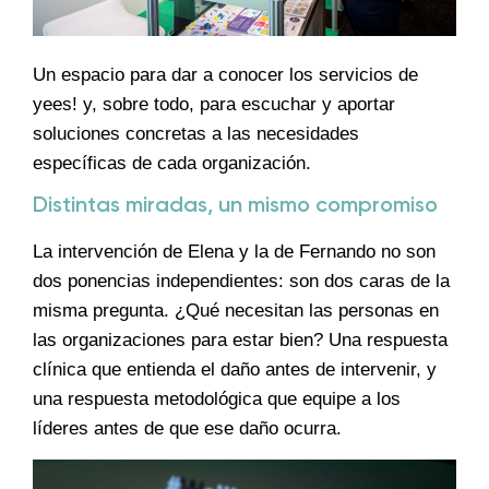
Un espacio para dar a conocer los servicios de
yees! y, sobre todo, para escuchar y aportar
soluciones concretas a las necesidades
específicas de cada organización.
Distintas miradas, un mismo compromiso
La intervención de Elena y la de Fernando no son
dos ponencias independientes: son dos caras de la
misma pregunta. ¿Qué necesitan las personas en
las organizaciones para estar bien? Una respuesta
clínica que entienda el daño antes de intervenir, y
una respuesta metodológica que equipe a los
líderes antes de que ese daño ocurra.