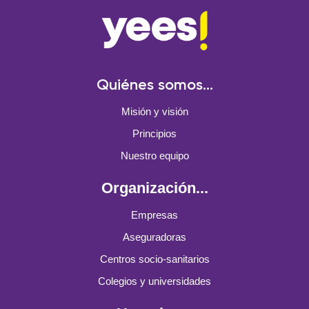
Quiénes somos...
Misión y visión
Principios
Nuestro equipo
Organización...
Empresas
Aseguradoras
Centros socio-sanitarios
Colegios y universidades