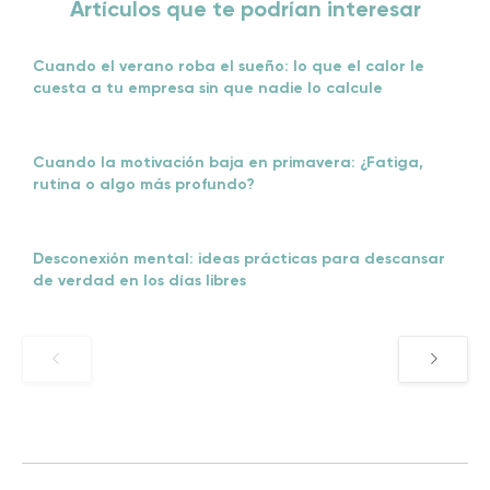
Artículos que te podrían interesar
Cuando el verano roba el sueño: lo que el calor le
cuesta a tu empresa sin que nadie lo calcule
Cuando la motivación baja en primavera: ¿Fatiga,
rutina o algo más profundo?
Desconexión mental: ideas prácticas para descansar
de verdad en los días libres