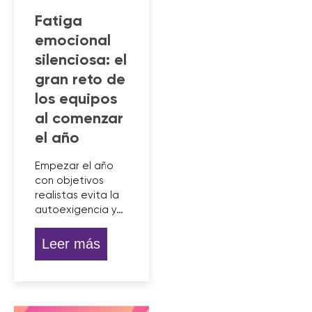
Fatiga
emocional
silenciosa: el
gran reto de
los equipos
al comenzar
el año
Empezar el año
con objetivos
realistas evita la
autoexigencia y…
Leer más