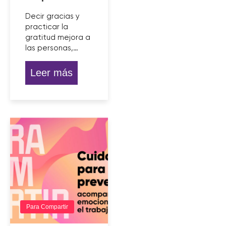
Decir gracias y
practicar la
gratitud mejora a
las personas,…
Leer más
Para Compartir