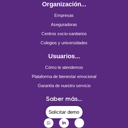
Organización...
Empresas
Aseguradoras
Centros socio-sanitarios
Colegios y universidades
Usuarios...
Cómo te atendemos
Plataforma de bienestar emocional
Garantía de nuestro servicio
Saber más...
Solicitar demo