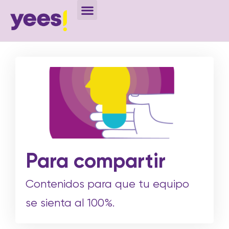
Para compartir
Contenidos para que tu equipo
se sienta al 100%.