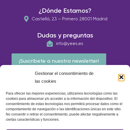
¿Dónde Estamos?
Castelló, 23 – Primero 28001 Madrid
Dudas y preguntas
info@yees.es
¡Suscríbete a nuestra newsletter!
Gestionar el consentimiento de
las cookies
Para ofrecer las mejores experiencias, utilizamos tecnologías como las
cookies para almacenar y/o acceder a la información del dispositivo. El
consentimiento de estas tecnologías nos permitirá procesar datos como el
comportamiento de navegación o las identificaciones únicas en este sitio.
No consentir o retirar el consentimiento, puede afectar negativamente a
ciertas características y funciones.
© E.A.P IBERIA 2026