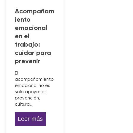
Acompañam
iento
emocional
en el
trabajo:
cuidar para
prevenir
El
acompañamiento
emocional no es
solo apoyo: es
prevención,
cultura…
Leer más