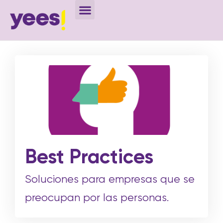
Best Practices
Soluciones para empresas que se
preocupan por las personas.