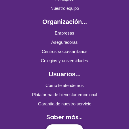
Nuestro equipo
Organización...
Empresas
Aseguradoras
Centros socio-sanitarios
Colegios y universidades
Usuarios...
Cómo te atendemos
Plataforma de bienestar emocional
Garantía de nuestro servicio
Saber más...