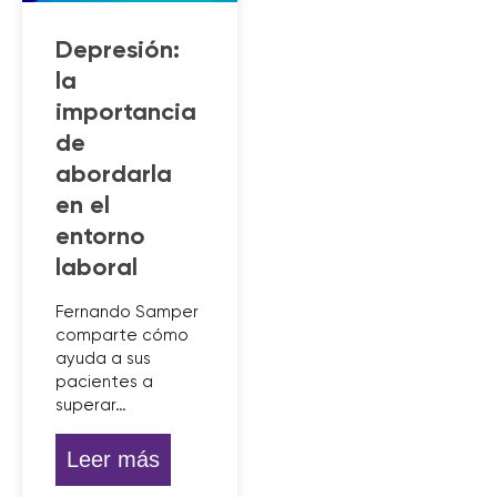
Depresión:
la
importancia
de
abordarla
en el
entorno
laboral
Fernando Samper
comparte cómo
ayuda a sus
pacientes a
superar…
Leer más