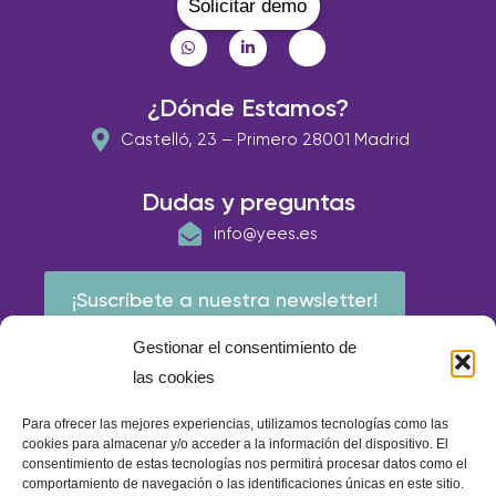
Solicitar demo
¿Dónde Estamos?
Castelló, 23 – Primero 28001 Madrid
Dudas y preguntas
info@yees.es
¡Suscríbete a nuestra newsletter!
Gestionar el consentimiento de
las cookies
Para ofrecer las mejores experiencias, utilizamos tecnologías como las
cookies para almacenar y/o acceder a la información del dispositivo. El
consentimiento de estas tecnologías nos permitirá procesar datos como el
comportamiento de navegación o las identificaciones únicas en este sitio.