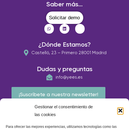
Saber más...
Solicitar demo
¿Dónde Estamos?
Castelló, 23 – Primero 28001 Madrid
Dudas y preguntas
info@yees.es
¡Suscríbete a nuestra newsletter!
Gestionar el consentimiento de
las cookies
Para ofrecer las mejores experiencias, utilizamos tecnologías como las