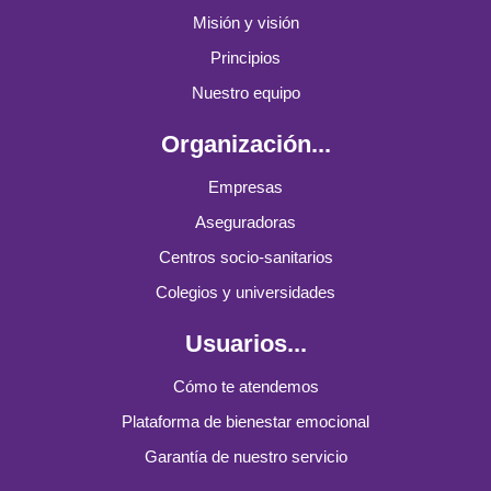
Misión y visión
Principios
Nuestro equipo
Organización...
Empresas
Aseguradoras
Centros socio-sanitarios
Colegios y universidades
Usuarios...
Cómo te atendemos
Plataforma de bienestar emocional
Garantía de nuestro servicio