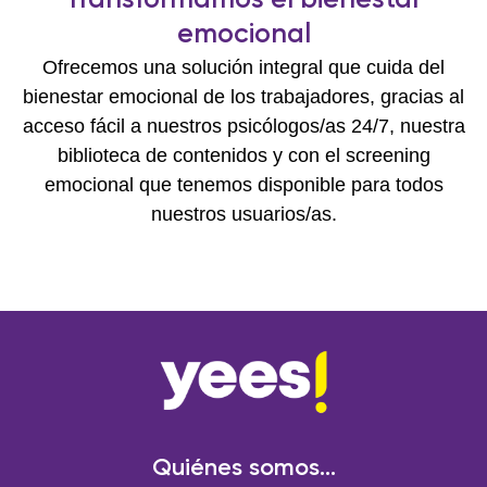
Transformamos el bienestar
emocional
Ofrecemos una solución integral que cuida del
bienestar emocional de los trabajadores, gracias al
acceso fácil a nuestros psicólogos/as 24/7, nuestra
biblioteca de contenidos y con el screening
emocional que tenemos disponible para todos
nuestros usuarios/as.
Quiénes somos...