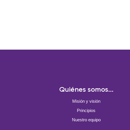
Quiénes somos...
Misión y visión
Principios
Nuestro equipo