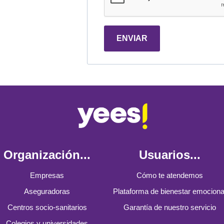
ENVIAR
Organización...
Usuarios...
Empresas
Cómo te atendemos
Aseguradoras
Plataforma de bienestar emociona
Centros socio-sanitarios
Garantía de nuestro servicio
Colegios y universidades