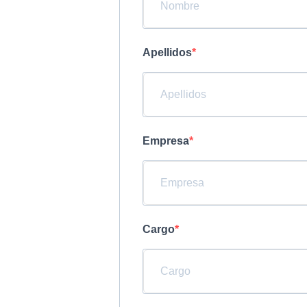
Apellidos
Empresa
Cargo